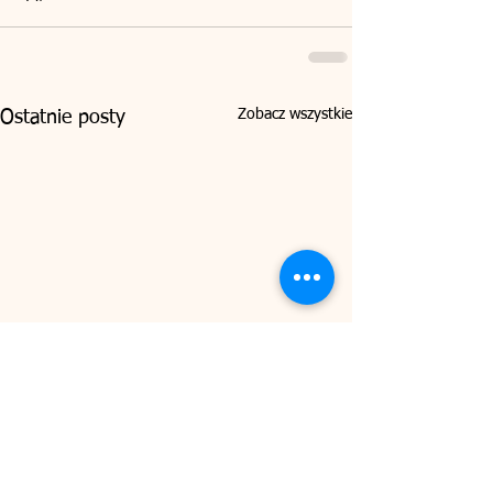
Zobacz wszystkie
Ostatnie posty