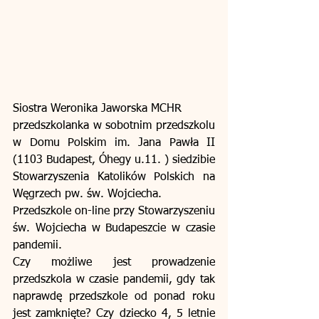
Siostra Weronika Jaworska MCHR
przedszkolanka w sobotnim przedszkolu 
w Domu Polskim im. Jana Pawła II 
(1103 Budapest, Óhegy u.11. ) siedzibie 
Stowarzyszenia Katolików Polskich na 
Węgrzech pw. św. Wojciecha.
Przedszkole on-line przy Stowarzyszeniu 
św. Wojciecha w Budapeszcie w czasie 
pandemii.
Czy możliwe jest prowadzenie 
przedszkola w czasie pandemii, gdy tak 
naprawdę przedszkole od ponad roku 
jest zamknięte? Czy dziecko 4, 5 letnie 