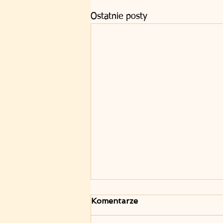
Ostatnie posty
Komentarze