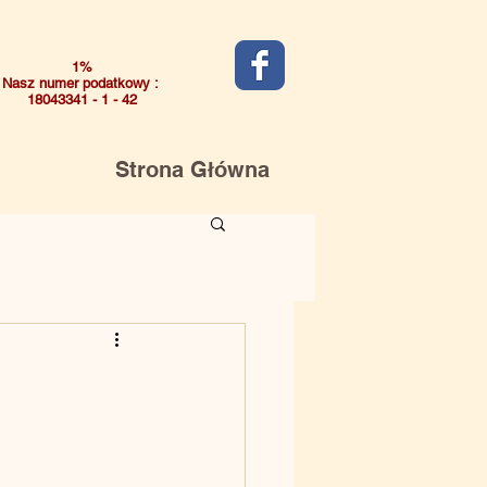
1%
Nasz numer podatkowy :
18043341 - 1 - 42
Strona Główna