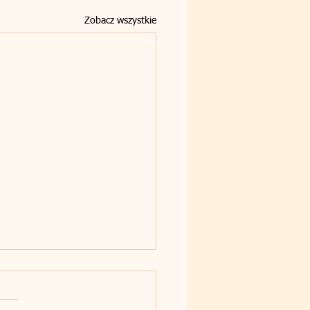
Zobacz wszystkie