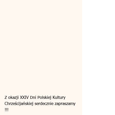
Z okazji XXIV Dni Polskiej Kultury 
Chrześcijańskiej serdecznie zapraszamy 
!!!