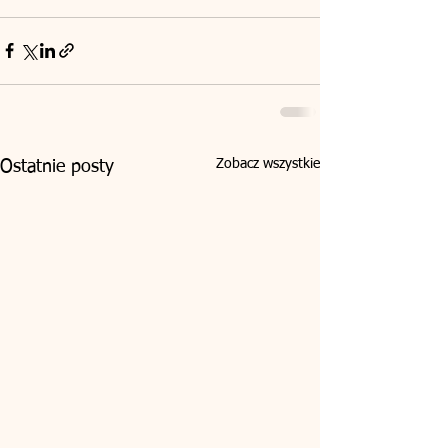
Zobacz wszystkie
Ostatnie posty