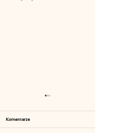
Komentarze