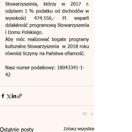
Stowarzyszenia, którzy w 2017 r. 
odpisem 1 % podatku od dochodów w 
wysokości 474.556,- Ft wsparli 
działalność programową Stowarzyszenia 
i Domu Polskiego.
Aby móc realizować bogate programy 
kulturalne Stowarzyszenia  w 2018 roku  
również liczymy na Państwa ofiarność.
Nasz numer podatkowy: 18043341-1-
42
Zobacz wszystkie
Ostatnie posty