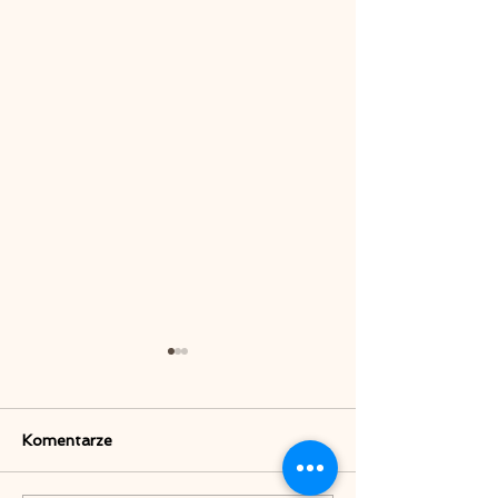
Komentarze