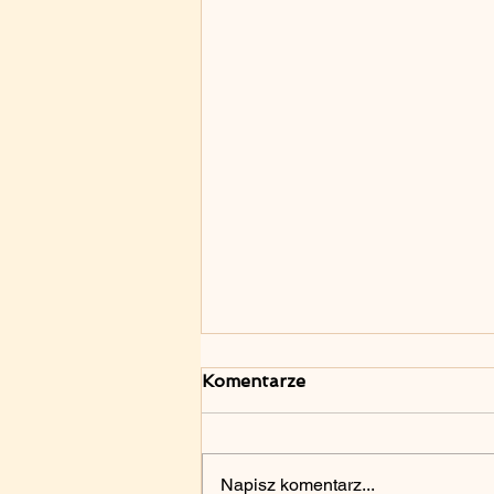
Komentarze
Napisz komentarz...