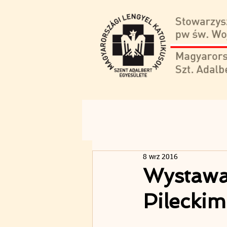
8 wrz 2016
Wystawa 
Pileckim