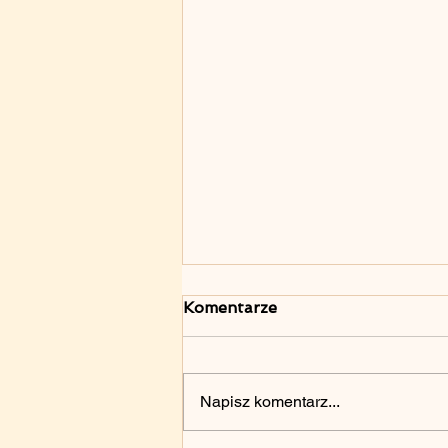
Komentarze
Napisz komentarz...