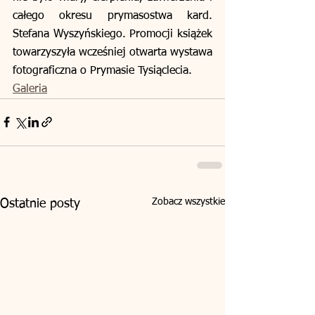
całego okresu prymasostwa kard. 
Stefana Wyszyńskiego. Promocji książek 
towarzyszyła wcześniej otwarta wystawa 
fotograficzna o Prymasie Tysiąclecia.
Galeria
Zobacz wszystkie
Ostatnie posty