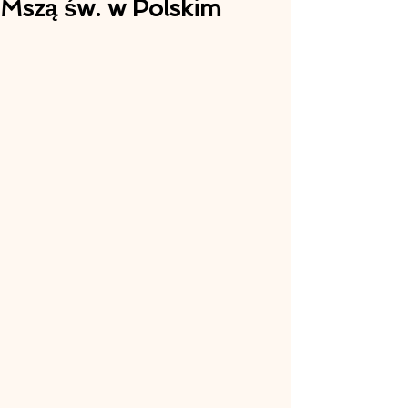
Mszą św. w Polskim