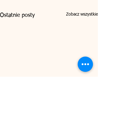
Zobacz wszystkie
Ostatnie posty