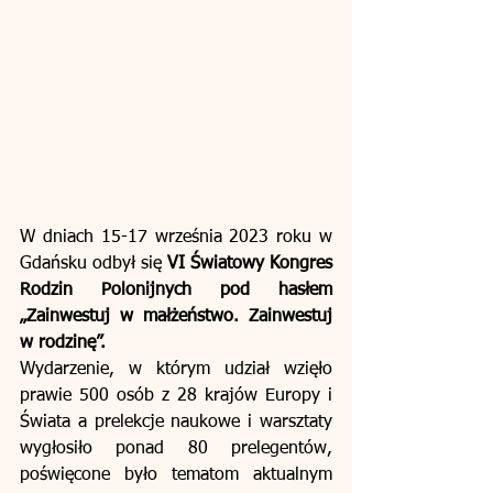
W dniach 15-17 września 2023 roku w 
Gdańsku odbył się 
VI Światowy Kongres 
Rodzin Polonijnych pod hasłem 
„Zainwestuj w małżeństwo. Zainwestuj 
w rodzinę”.
Wydarzenie, w którym udział wzięło 
prawie 500 osób z 28 krajów Europy i 
Świata a prelekcje naukowe i warsztaty 
wygłosiło ponad 80 prelegentów, 
poświęcone było tematom aktualnym 