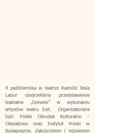
4 października w teatrze Radnóti Tesla 
Labor obejrzeliśmy przedstawienie 
teatralne „Genesis” w wykonaniu 
artystów teatru Exit.  Organizatorami 
byli: Polski Ośrodek Kulturalno – 
Oświatowy oraz Instytut Polski w 
Budapeszcie. Założycielem i reżyserem 