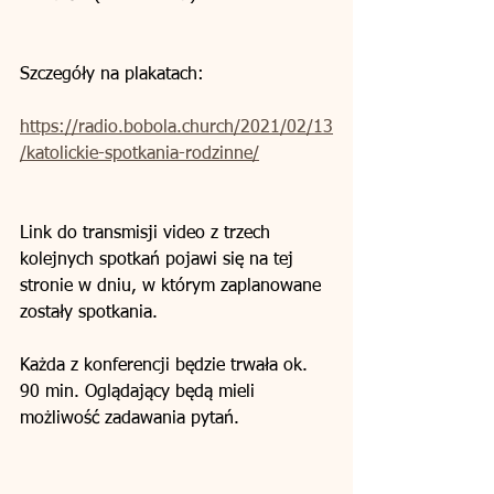
Szczegóły na plakatach:
https://radio.bobola.church/2021/02/13
/katolickie-spotkania-rodzinne/
Link do transmisji video z trzech 
kolejnych spotkań pojawi się na tej 
stronie w dniu, w którym zaplanowane 
zostały spotkania. 
Każda z konferencji będzie trwała ok. 
90 min. Oglądający będą mieli 
możliwość zadawania pytań.