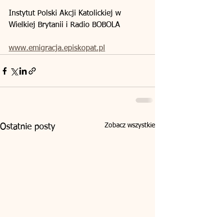
Instytut Polski Akcji Katolickiej w 
Wielkiej Brytanii i Radio BOBOLA
www.emigracja.episkopat.pl
Zobacz wszystkie
Ostatnie posty