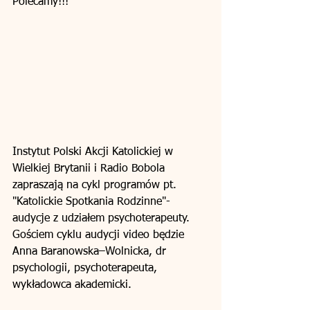
Polecamy!!!
Instytut Polski Akcji Katolickiej w 
Wielkiej Brytanii i Radio Bobola 
zapraszają na cykl programów pt. 
"Katolickie Spotkania Rodzinne"- 
audycje z udziałem psychoterapeuty. 
Gościem cyklu audycji video będzie 
Anna Baranowska–Wolnicka, dr 
psychologii, psychoterapeuta, 
wykładowca akademicki.