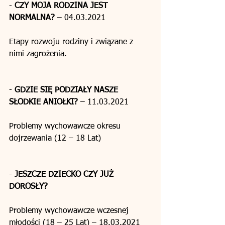
- 
CZY MOJA RODZINA JEST 
NORMALNA?
 – 04.03.2021
Etapy rozwoju rodziny i związane z 
nimi zagrożenia. 
- 
GDZIE SIĘ PODZIAŁY NASZE 
SŁODKIE ANIOŁKI?
 – 11.03.2021
Problemy wychowawcze okresu 
dojrzewania (12 – 18 Lat)
- 
JESZCZE DZIECKO CZY JUŻ 
DOROSŁY?
Problemy wychowawcze wczesnej 
młodości (18 – 25 Lat) – 18.03.2021 