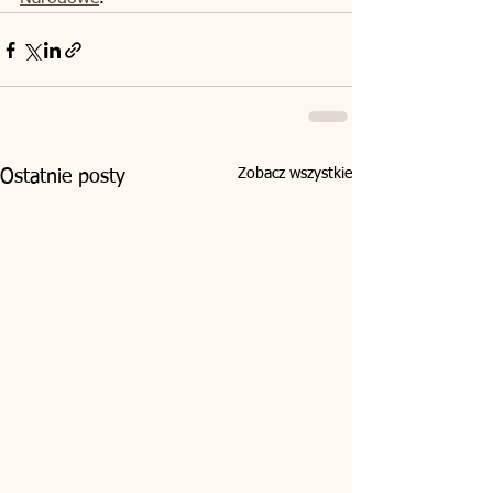
Zobacz wszystkie
Ostatnie posty