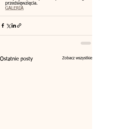
przedsięwzięcia.
GALERIA
Zobacz wszystkie
Ostatnie posty