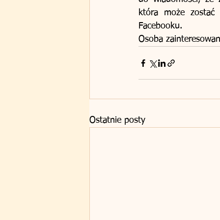
która może zostać o
Facebooku. 
Osoba zainteresowana
Ostatnie posty