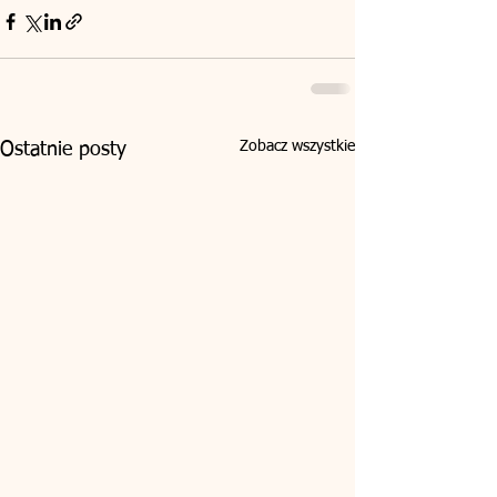
Zobacz wszystkie
Ostatnie posty