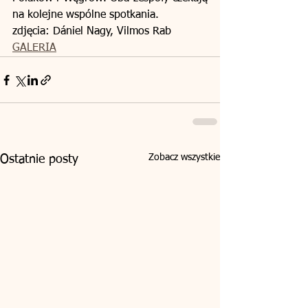
na kolejne wspólne spotkania.
zdjęcia: Dániel Nagy, Vilmos Rab
GALERIA
Zobacz wszystkie
Ostatnie posty