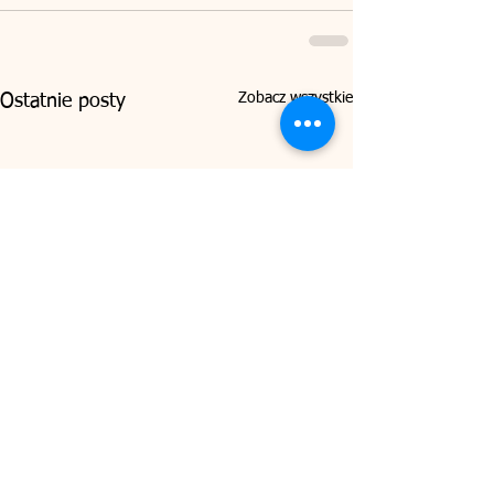
Zobacz wszystkie
Ostatnie posty