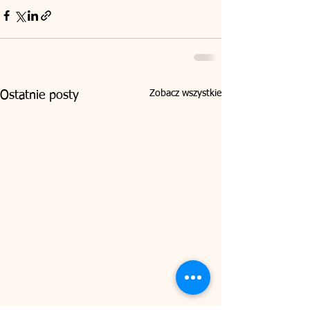
Zobacz wszystkie
Ostatnie posty