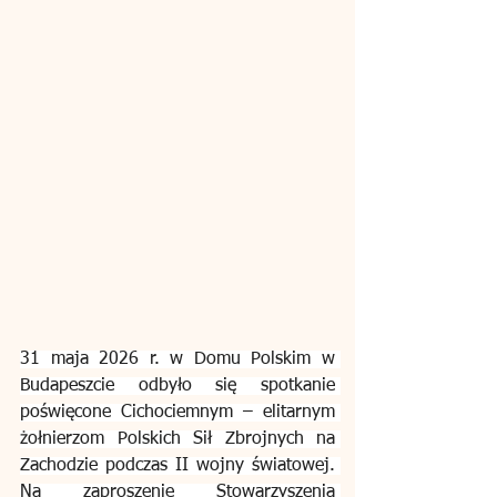
31 maja 2026 r. w Domu Polskim w 
Budapeszcie odbyło się spotkanie 
poświęcone Cichociemnym – elitarnym 
żołnierzom Polskich Sił Zbrojnych na 
Zachodzie podczas II wojny światowej. 
Na zaproszenie Stowarzyszenia 