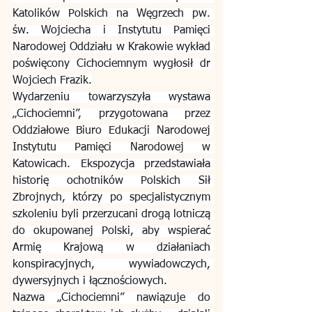
Katolików Polskich na Węgrzech pw. 
św. Wojciecha i Instytutu Pamięci 
Narodowej Oddziału w Krakowie wykład 
poświęcony Cichociemnym wygłosił dr 
Wojciech Frazik.
Wydarzeniu towarzyszyła wystawa 
„Cichociemni”, przygotowana przez 
Oddziałowe Biuro Edukacji Narodowej 
Instytutu Pamięci Narodowej w 
Katowicach. Ekspozycja przedstawiała 
historię ochotników Polskich Sił 
Zbrojnych, którzy po specjalistycznym 
szkoleniu byli przerzucani drogą lotniczą 
do okupowanej Polski, aby wspierać 
Armię Krajową w działaniach 
konspiracyjnych, wywiadowczych, 
dywersyjnych i łącznościowych.
Nazwa „Cichociemni” nawiązuje do 