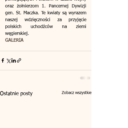
oraz żołnierzom 1. Pancernej Dywizji 
gen. St. Maczka. Te kwiaty są wyrazem 
naszej wdzięczności za przyjęcie 
polskich uchodźców na ziemi 
węgierskiej.
GALERIA
Zobacz wszystkie
Ostatnie posty