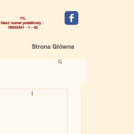
1%
Nasz numer podatkowy :
18043341 - 1 - 42
Strona Główna