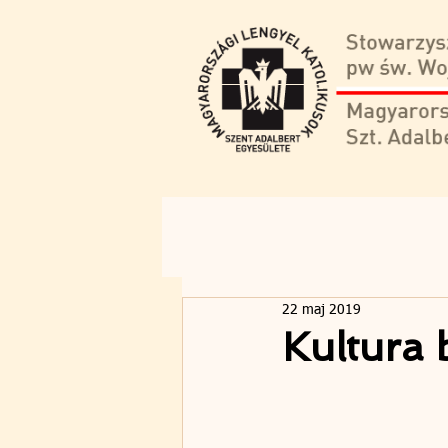
22 maj 2019
Kultura 