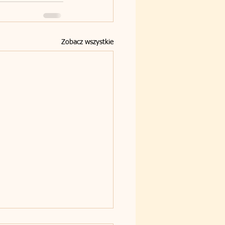
Zobacz wszystkie