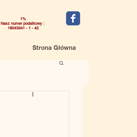
1%
Nasz numer podatkowy :
18043341 - 1 - 42
Strona Główna