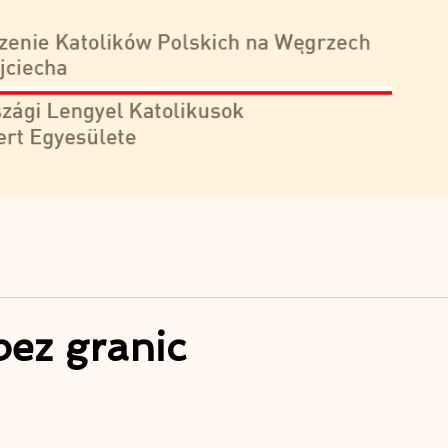
bez granic