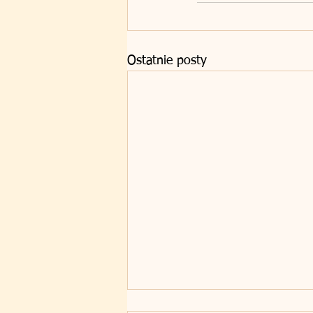
Ostatnie posty