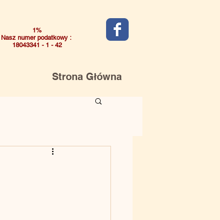
1%
Nasz numer podatkowy :
18043341 - 1 - 42
Strona Główna