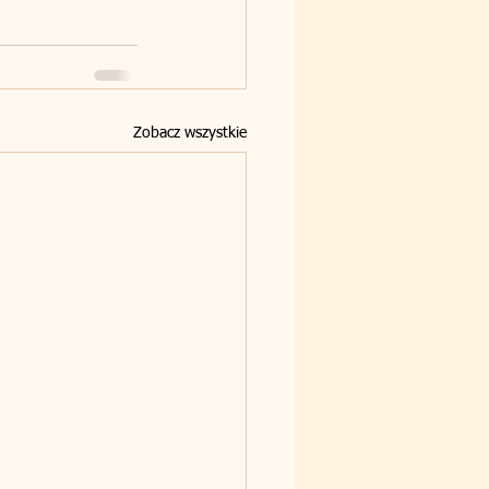
Zobacz wszystkie