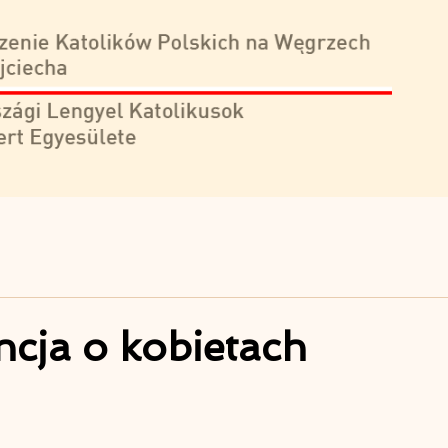
cja o kobietach