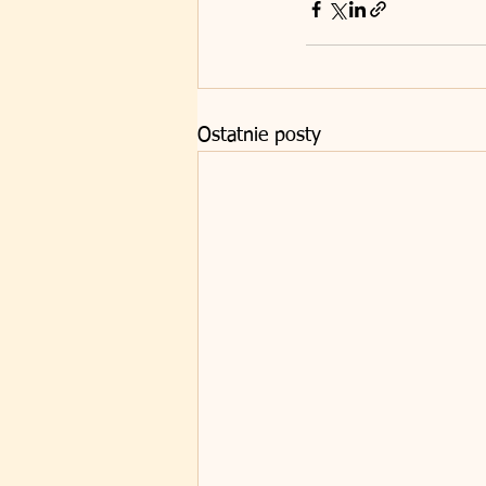
Ostatnie posty