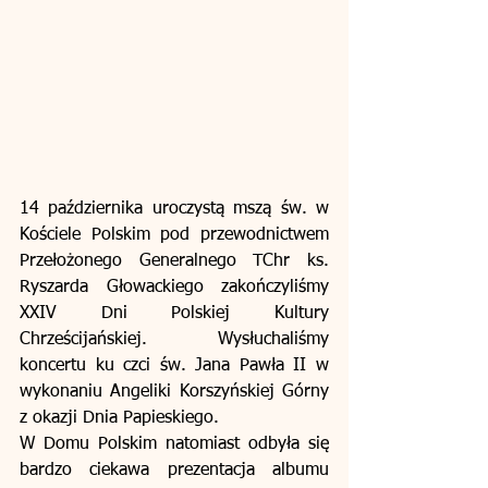
14 października uroczystą mszą św. w 
Kościele Polskim pod przewodnictwem 
Przełożonego Generalnego TChr ks. 
Ryszarda Głowackiego zakończyliśmy 
XXIV Dni Polskiej Kultury 
Chrześcijańskiej.  Wysłuchaliśmy 
koncertu ku czci św. Jana Pawła II w 
wykonaniu Angeliki Korszyńskiej Górny 
z okazji Dnia Papieskiego.
W Domu Polskim natomiast odbyła się 
bardzo ciekawa prezentacja albumu 