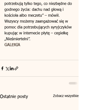
potrzebują tylko tego, co niezbędne do 
godnego życia: dachu nad głową i 
kościoła albo meczetu” – mówił. 
Wszyscy możemy zaangażować się w 
pomoc dla potrzebujących syryjczyków 
kupując w internecie płytę – cegiełkę 
„Nieśmiertelni”.
GALERIA
Zobacz wszystkie
Ostatnie posty