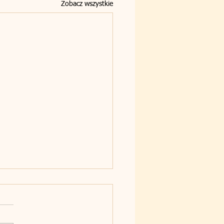
Zobacz wszystkie