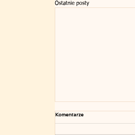
Ostatnie posty
Komentarze