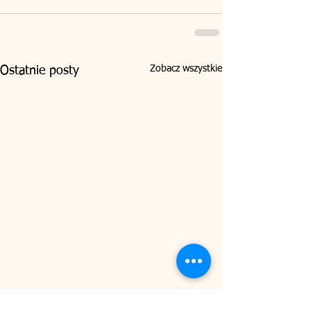
Zobacz wszystkie
Ostatnie posty