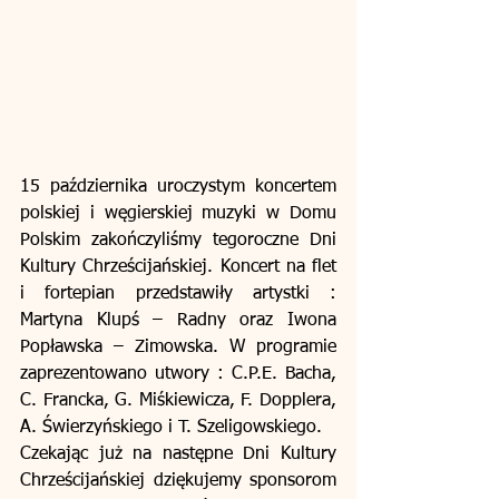
15 października uroczystym koncertem 
polskiej i węgierskiej muzyki w Domu 
Polskim zakończyliśmy tegoroczne Dni 
Kultury Chrześcijańskiej. Koncert na flet 
i fortepian przedstawiły artystki : 
Martyna Klupś – Radny oraz Iwona 
Popławska – Zimowska. W programie 
zaprezentowano utwory : C.P.E. Bacha, 
C. Francka, G. Miśkiewicza, F. Dopplera, 
A. Świerzyńskiego i T. Szeligowskiego.
Czekając już na następne Dni Kultury 
Chrześcijańskiej dziękujemy sponsorom 