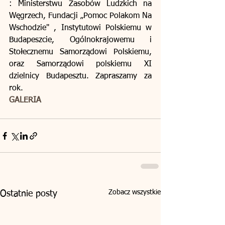
: Ministerstwu Zasobów Ludzkich na 
Węgrzech, Fundacji „Pomoc Polakom Na 
Wschodzie" , Instytutowi Polskiemu w 
Budapeszcie, Ogólnokrajowemu i 
Stołecznemu Samorządowi Polskiemu, 
oraz Samorządowi polskiemu XI 
dzielnicy Budapesztu. Zapraszamy za 
rok.
GALERIA
Zobacz wszystkie
Ostatnie posty