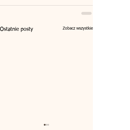
Zobacz wszystkie
Ostatnie posty