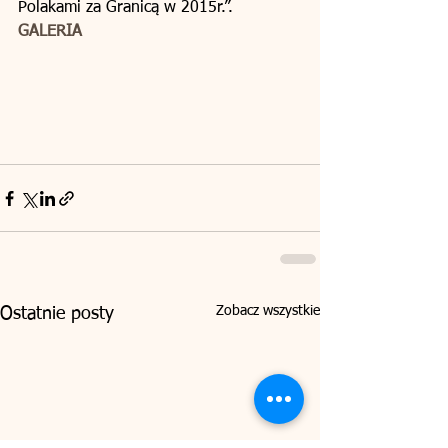
Polakami za Granicą w 2015r.”. 
GALERIA
Zobacz wszystkie
Ostatnie posty