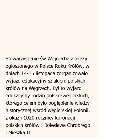
Stowarzyszenie św.Wojciecha z okazji 
ogłoszonego w Polsce Roku Królów, w 
dniach 14-15 listopada zorganizowało 
wyjazd edukacyjny szlakiem polskich 
królów na Węgrzech. Był to wyjazd 
edukacyjny rodzin polsko-węgierskich, 
którego celem było pogłębienie wiedzy 
historycznej wśród węgierskiej Polonii, 
z okazji 1020 rocznicy koronacji 
polskich królów : Bolesława Chrobrego 
i Mieszka II. 