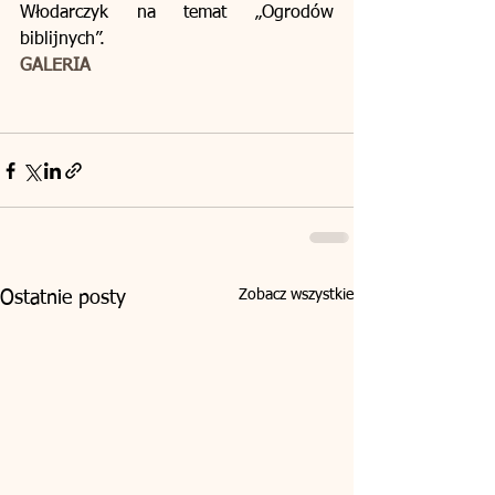
Włodarczyk na temat „Ogrodów 
biblijnych”. 
GALERIA
Zobacz wszystkie
Ostatnie posty