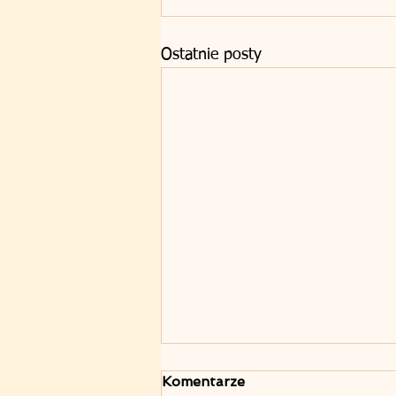
Ostatnie posty
Komentarze