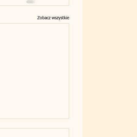
Zobacz wszystkie