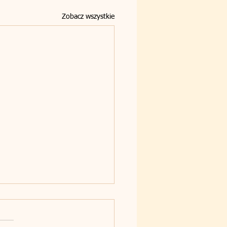
Zobacz wszystkie