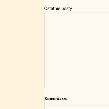
Ostatnie posty
Komentarze