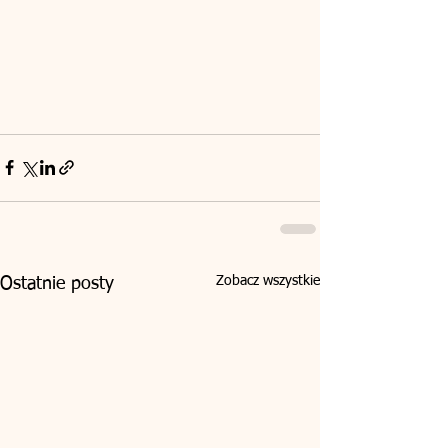
Zobacz wszystkie
Ostatnie posty